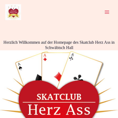
Zum
Inhalt
springen
Herzlich Willkommen auf der Homepage des Skatclub Herz Ass in
Schwäbisch Hall